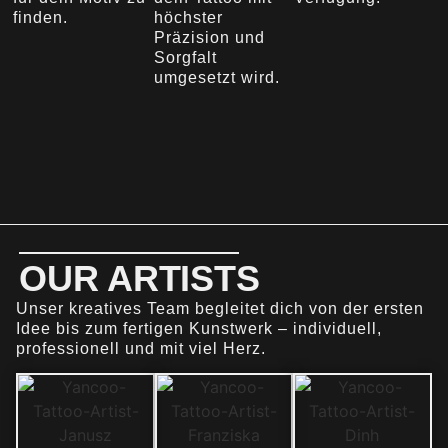
finden.
höchster
Präzision und
Sorgfalt
umgesetzt wird.
OUR ARTISTS
Unser kreatives Team begleitet dich von der ersten
Idee bis zum fertigen Kunstwerk – individuell,
professionell und mit viel Herz.