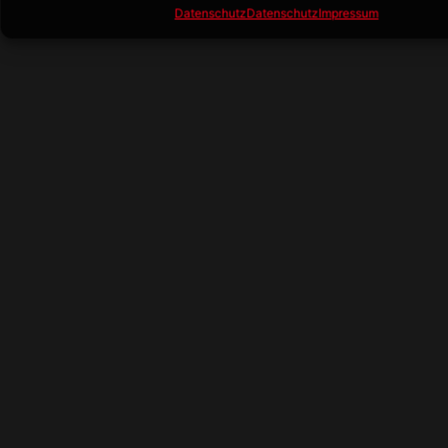
Datenschutz
Datenschutz
Impressum