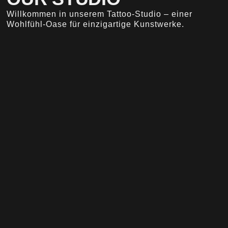
Willkommen in unserem Tattoo-Studio – einer
Wohlfühl-Oase für einzigartige Kunstwerke.