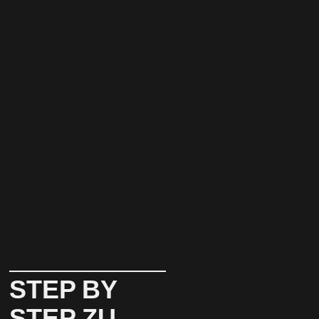
STEP BY
STEP ZU